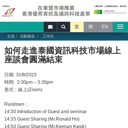
繁
簡
EN
主頁
活動報告
工作坊
如何走進泰國資訊科技市場線上
座談會圓滿結束
日期: 31/8/2023
時間: 2:30pm – 3:30pm
形式：線上(Zoom)
Rundown：
14:30 Introduction of Guest and seminar
14:35 Guest Sharing (Mr.Ronald Ho)
14:50 Guest Sharing (Mr.Keenan Kwok)