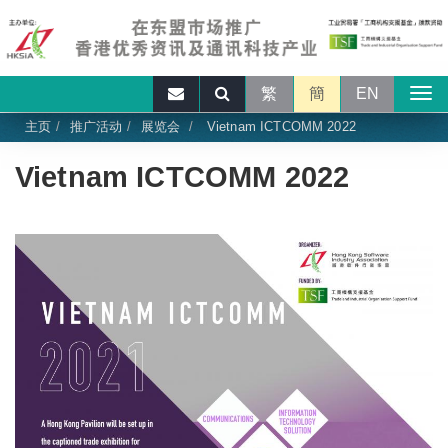
繁
簡
EN
主页
推广活动
展览会
Vietnam ICTCOMM 2022
Vietnam ICTCOMM 2022