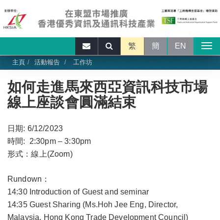
繁
簡
EN
主頁
活動報告
工作坊
如何走進馬來西亞資訊科技市場
線上座談會圓滿結束
日期: 6/12/2023
時間: 2:30pm – 3:30pm
形式：線上(Zoom)
Rundown：
14:30 Introduction of Guest and seminar
14:35 Guest Sharing (Ms.Hoh Jee Eng, Director,
Malaysia, Hong Kong Trade Development Council)