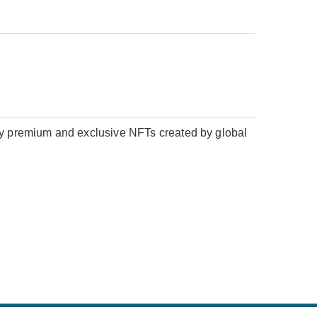
Buy premium and exclusive NFTs created by global