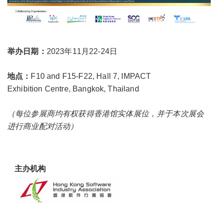
举办日期：
2023年11月22-24日​
地点：
F10 and F15-F22, Hall 7, IMPACT
Exhibition Centre, Bangkok, Thailand
（每位参展商均有权获得香港馆实体展位，并于本次展会
进行商业配对活动）
主办机
构