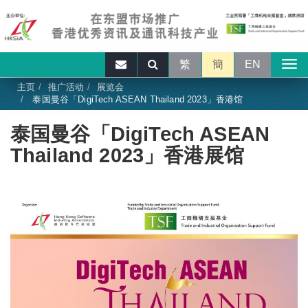
繁
簡
EN
主页
推广活动
展览会
泰国曼谷「DigiTech ASEAN Thailand 2023」香港馆
泰国曼谷「DigiTech ASEAN
Thailand 2023」香港展馆