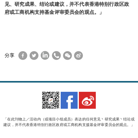
见、研究成果、结论或建议，并不代表香港特别行政区政
府或工商机构支持基金评审委员会的观点。」
Facebook
Twitter
LinkedIn
WhatsApp
WeChat
Sina
分享
Weibo
「在此刊物上／活动内（或项目小组成员）表达的任何意见丶研究成果丶结论或
建议，并不代表香港特别行政区政府或工商机构支援基金评审委员会的观点。」
© 2023 香港软件行业协会 版权所有