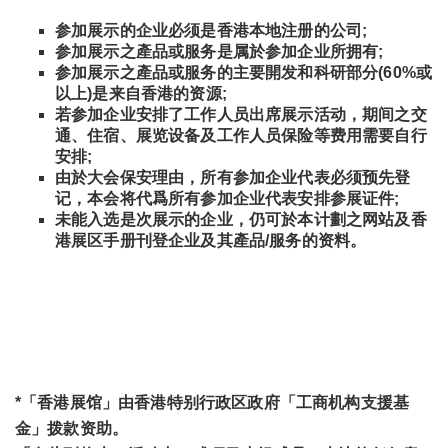
参加展示的企业必须是香港本地注册的公司;
参加展示之產品或服务是属於参加企业所拥有;
参加展示之產品或服务的主要開发和科研部分(60%或
以上)是来自香港的资源;
若参加企业安排了工作人员出席展示活动，期间之交
通、住宿、展览设备及工作人员保险等费用需要自行
安排;
由於大会保安理由，所有参加企业代表必须预先登
记，本会将代爲所有参加企业代表安排参展证件;
未能入选是次展示的企业，仍可於本计劃之网站及香
港展区手册刊登企业及其產品/服务的资料。
*「香港展馆」由香港特别行政区政府「工商机构支援基
金」拨款资助。