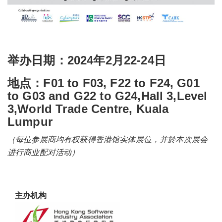
举办日期：
2024年2月22-24日​
地点：
F01 to F03, F22 to F24, G01
to G03 and G22 to G24,Hall 3,Level
3,World Trade Centre, Kuala
Lumpur
（每位参展商均有权获得香港馆实体展位，并於本次展会
进行商业配对活动）
主办机构