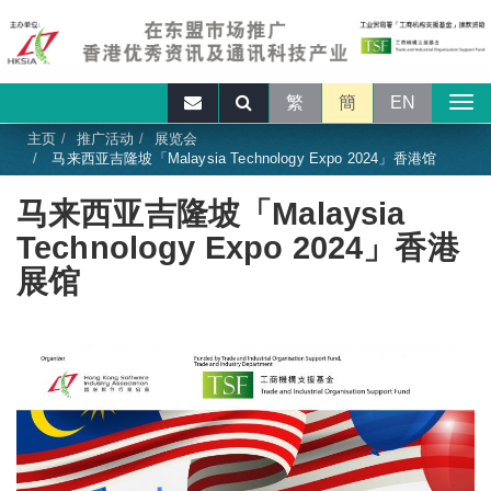
繁
簡
EN
主页
推广活动
展览会
马来西亚吉隆坡「Malaysia Technology Expo 2024」香港馆
马来西亚吉隆坡「Malaysia
Technology Expo 2024」香港
展馆