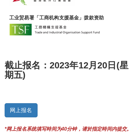
工业贸易署「工商机构支援基金」拨款资助
截止报名：2023年12月20日(星
期五)
网上报名
*网上报名系统填写時间为40分钟，请於指定時间内提交。