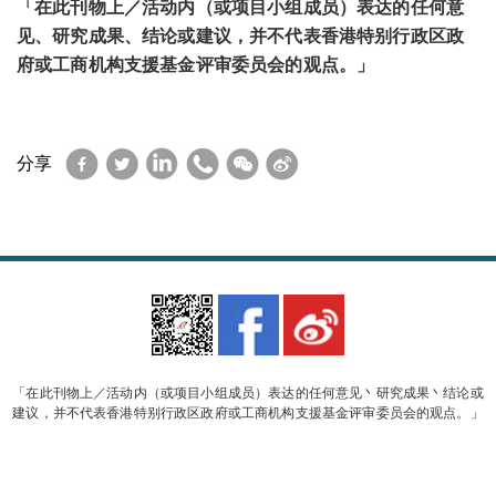
「在此刊物上／活动内（或项目小组成员）表达的任何意
见、研究成果、结论或建议，并不代表香港特别行政区政
府或工商机构支援基金评审委员会的观点。」
Facebook
Twitter
LinkedIn
WhatsApp
WeChat
Sina
分享
Weibo
「在此刊物上／活动内（或项目小组成员）表达的任何意见丶研究成果丶结论或
建议，并不代表香港特别行政区政府或工商机构支援基金评审委员会的观点。」
© 2023 香港软件行业协会 版权所有
Powered by
smart-streaming.com