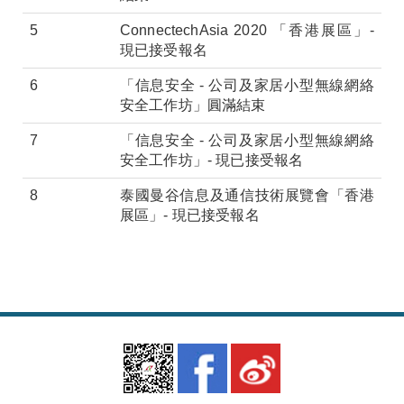
5
ConnectechAsia 2020 「香港展區」-
現已接受報名
6
「信息安全 - 公司及家居小型無線網絡
安全工作坊」圓滿結束
7
「信息安全 - 公司及家居小型無線網絡
安全工作坊」- 現已接受報名
8
泰國曼谷信息及通信技術展覽會「香港
展區」- 現已接受報名