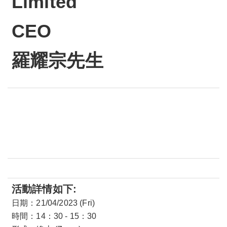
Limited
CEO
羅耀宗先生
活動詳情如下:
日期：21/04/2023 (Fri)
時間：14：30 - 15：30