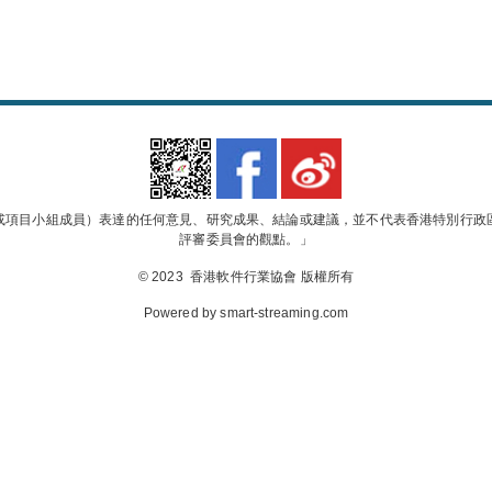
或項目小組成員）表達的任何意見、研究成果、結論或建議，並不代表香港特別行政
評審委員會的觀點。」
© 2023 香港軟件行業協會 版權所有
Powered by
smart-streaming.com