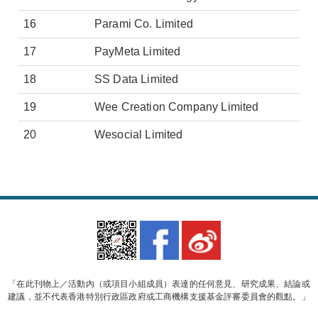
16
Parami Co. Limited
17
PayMeta Limited
18
SS Data Limited
19
Wee Creation Company Limited
20
Wesocial Limited
「在此刊物上／活動內（或項目小組成員）表達的任何意見、研究成果、結論或
建議，並不代表香港特別行政區政府或工商機構支援基金評審委員會的觀點。」